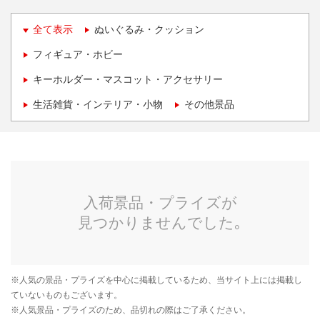
全て表示
ぬいぐるみ・クッション
フィギュア・ホビー
キーホルダー・マスコット・アクセサリー
生活雑貨・インテリア・小物
その他景品