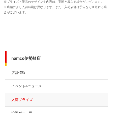
namco伊勢崎店
店舗情報
イベント&ニュース
入荷プライズ
設置ゲーム機