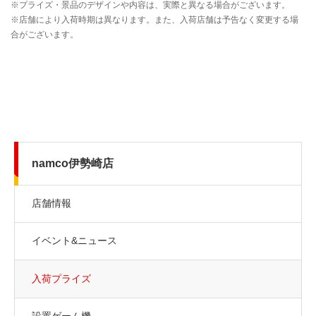
namco伊勢崎店
店舗情報
イベント&ニュース
入荷プライズ
設置ゲーム機