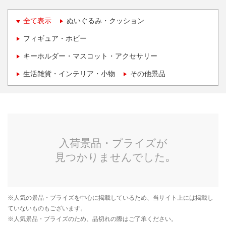
全て表示
ぬいぐるみ・クッション
フィギュア・ホビー
キーホルダー・マスコット・アクセサリー
生活雑貨・インテリア・小物
その他景品