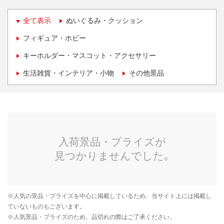
全て表示
ぬいぐるみ・クッション
フィギュア・ホビー
キーホルダー・マスコット・アクセサリー
生活雑貨・インテリア・小物
その他景品