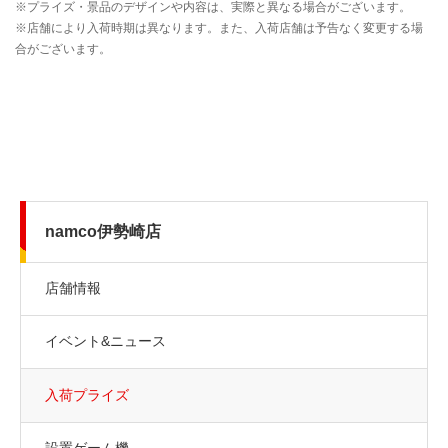
namco伊勢崎店
店舗情報
イベント&ニュース
入荷プライズ
設置ゲーム機