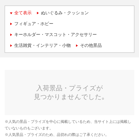
全て表示
ぬいぐるみ・クッション
フィギュア・ホビー
キーホルダー・マスコット・アクセサリー
生活雑貨・インテリア・小物
その他景品