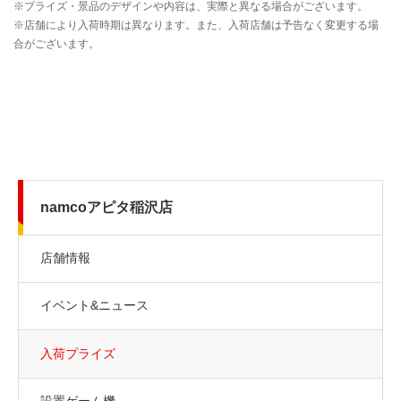
namcoアピタ稲沢店
店舗情報
イベント&ニュース
入荷プライズ
設置ゲーム機