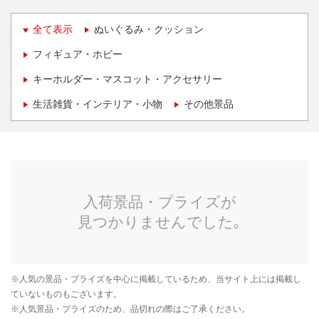
全て表示
ぬいぐるみ・クッション
フィギュア・ホビー
キーホルダー・マスコット・アクセサリー
生活雑貨・インテリア・小物
その他景品