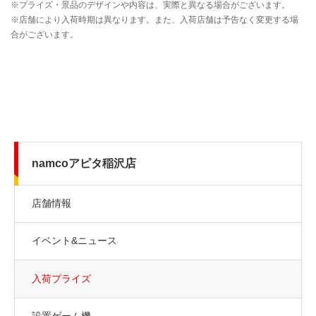
namcoアピタ稲沢店
店舗情報
イベント&ニュース
入荷プライズ
設置ゲーム機