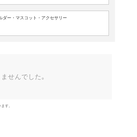
ルダー・マスコット・アクセサリー