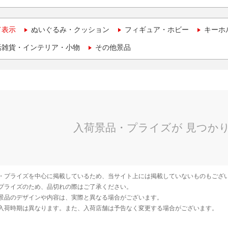
て表示
ぬいぐるみ・クッション
フィギュア・ホビー
キーホ
活雑貨・インテリア・小物
その他景品