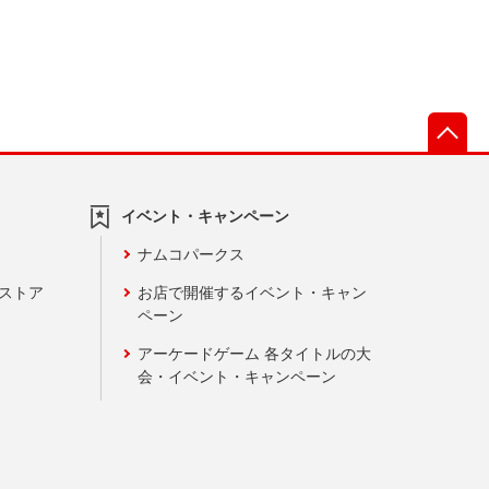
先
イベント・キャンペーン
ナムコパークス
ンストア
お店で開催するイベント・キャン
ペーン
アーケードゲーム 各タイトルの大
会・イベント・キャンペーン