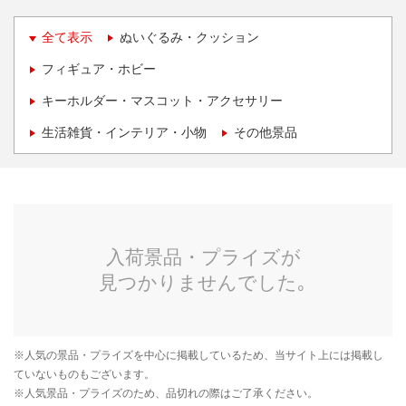
全て表示
ぬいぐるみ・クッション
フィギュア・ホビー
キーホルダー・マスコット・アクセサリー
生活雑貨・インテリア・小物
その他景品