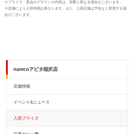
namcoアピタ稲沢店
店舗情報
イベント&ニュース
入荷プライズ
設置ゲーム機