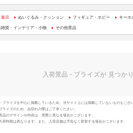
て表示
ぬいぐるみ・クッション
フィギュア・ホビー
キーホ
活雑貨・インテリア・小物
その他景品