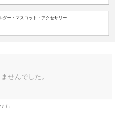
ルダー・マスコット・アクセサリー