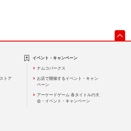
先
イベント・キャンペーン
ナムコパークス
ンストア
お店で開催するイベント・キャン
ペーン
アーケードゲーム 各タイトルの大
会・イベント・キャンペーン