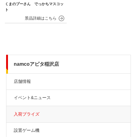
くまのプーさん でっかちマスコッ
ト
namcoアピタ稲沢店
店舗情報
イベント&ニュース
入荷プライズ
設置ゲーム機