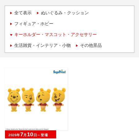
全て表示
ぬいぐるみ・クッション
フィギュア・ホビー
キーホルダー・マスコット・アクセサリー
生活雑貨・インテリア・小物
その他景品
7
10
2026年
月
日～登場