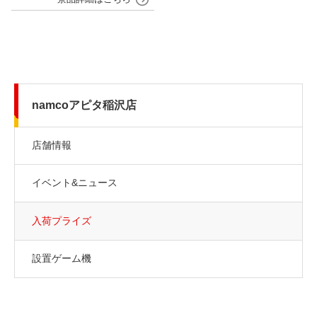
namcoアピタ稲沢店
店舗情報
イベント&ニュース
入荷プライズ
設置ゲーム機