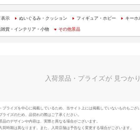
て表示
ぬいぐるみ・クッション
フィギュア・ホビー
キーホ
活雑貨・インテリア・小物
その他景品