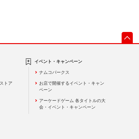
先
イベント・キャンペーン
ナムコパークス
ンストア
お店で開催するイベント・キャン
ペーン
アーケードゲーム 各タイトルの大
会・イベント・キャンペーン