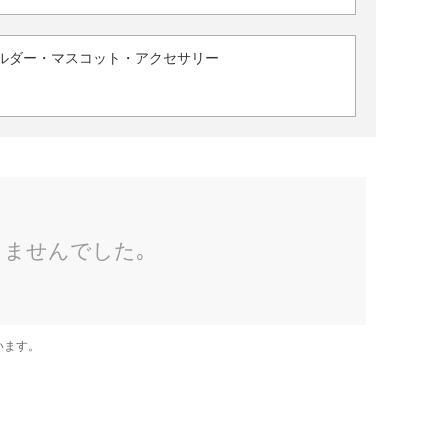
ルダー・マスコット・アクセサリー