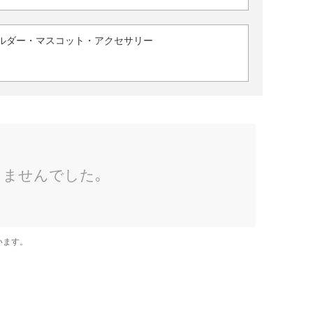
ルダー・マスコット・アクセサリー