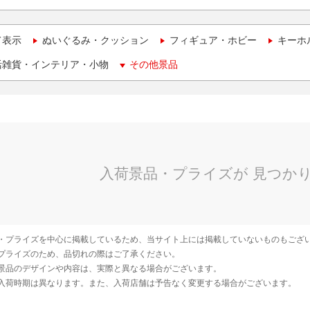
て表示
ぬいぐるみ・クッション
フィギュア・ホビー
キーホ
活雑貨・インテリア・小物
その他景品