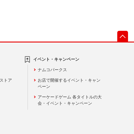
先
イベント・キャンペーン
ナムコパークス
ンストア
お店で開催するイベント・キャン
ペーン
アーケードゲーム 各タイトルの大
会・イベント・キャンペーン