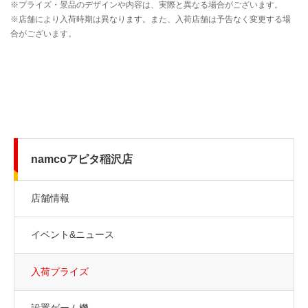
namcoアピタ稲沢店
店舗情報
イベント&ニュース
入荷プライズ
設置ゲーム機