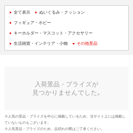
全て表示
ぬいぐるみ・クッション
フィギュア・ホビー
キーホルダー・マスコット・アクセサリー
生活雑貨・インテリア・小物
その他景品