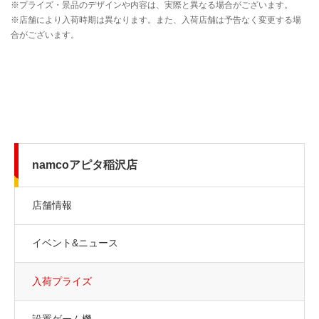
namcoアピタ稲沢店
店舗情報
イベント&ニュース
入荷プライズ
設置ゲーム機