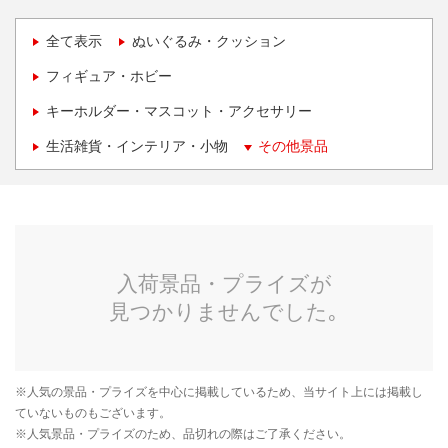
全て表示
ぬいぐるみ・クッション
フィギュア・ホビー
キーホルダー・マスコット・アクセサリー
生活雑貨・インテリア・小物
その他景品