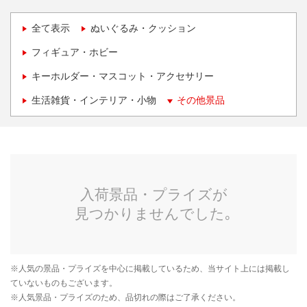
全て表示
ぬいぐるみ・クッション
フィギュア・ホビー
キーホルダー・マスコット・アクセサリー
生活雑貨・インテリア・小物
その他景品