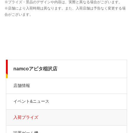
namcoアピタ稲沢店
店舗情報
イベント&ニュース
入荷プライズ
設置ゲーム機