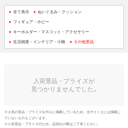
全て表示
ぬいぐるみ・クッション
フィギュア・ホビー
キーホルダー・マスコット・アクセサリー
生活雑貨・インテリア・小物
その他景品