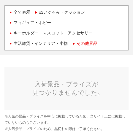
全て表示
ぬいぐるみ・クッション
フィギュア・ホビー
キーホルダー・マスコット・アクセサリー
生活雑貨・インテリア・小物
その他景品