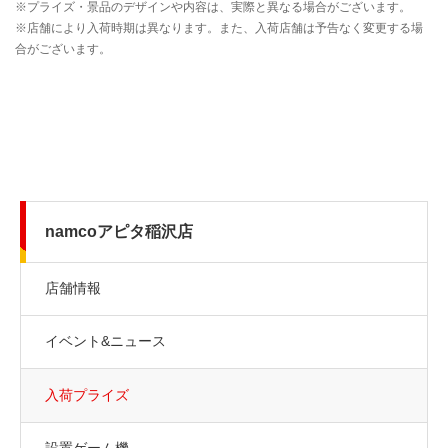
namcoアピタ稲沢店
店舗情報
イベント&ニュース
入荷プライズ
設置ゲーム機