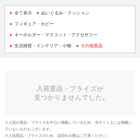
全て表示
ぬいぐるみ・クッション
フィギュア・ホビー
キーホルダー・マスコット・アクセサリー
生活雑貨・インテリア・小物
その他景品