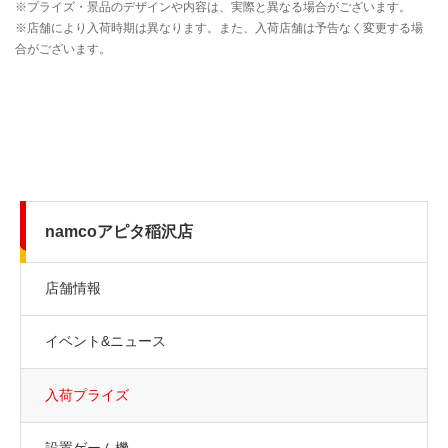
namcoアピタ稲沢店
店舗情報
イベント&ニュース
入荷プライズ
設置ゲーム機