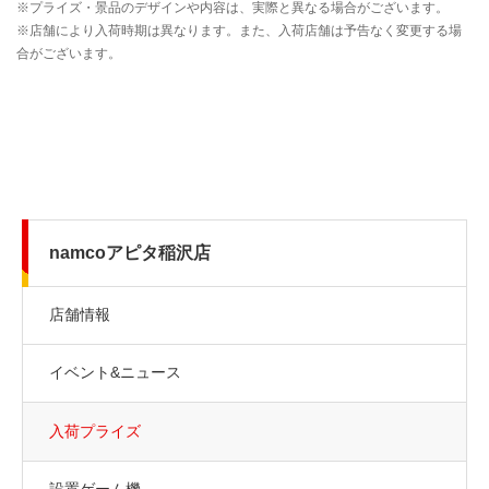
namcoアピタ稲沢店
店舗情報
イベント&ニュース
入荷プライズ
設置ゲーム機