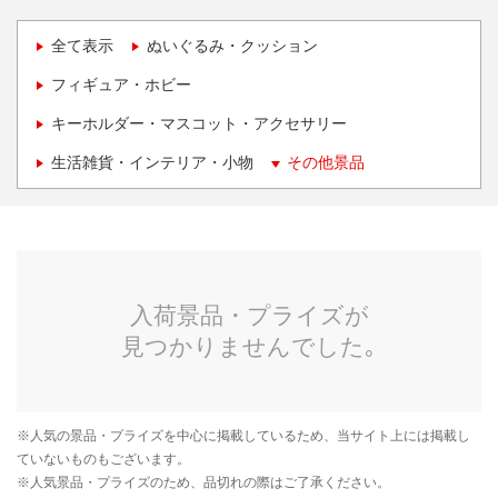
全て表示
ぬいぐるみ・クッション
フィギュア・ホビー
キーホルダー・マスコット・アクセサリー
生活雑貨・インテリア・小物
その他景品