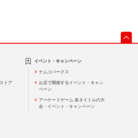
先
イベント・キャンペーン
ナムコパークス
ンストア
お店で開催するイベント・キャン
ペーン
アーケードゲーム 各タイトルの大
会・イベント・キャンペーン