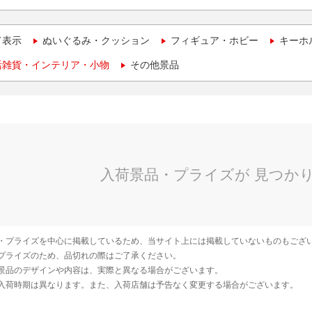
て表示
ぬいぐるみ・クッション
フィギュア・ホビー
キーホ
活雑貨・インテリア・小物
その他景品