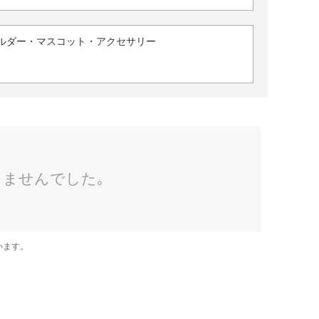
ルダー・マスコット・アクセサリー