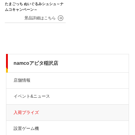
たまごっち ぬいぐるみシュシュ～ナ
ムコキャンペーン～
namcoアピタ稲沢店
店舗情報
イベント&ニュース
入荷プライズ
設置ゲーム機