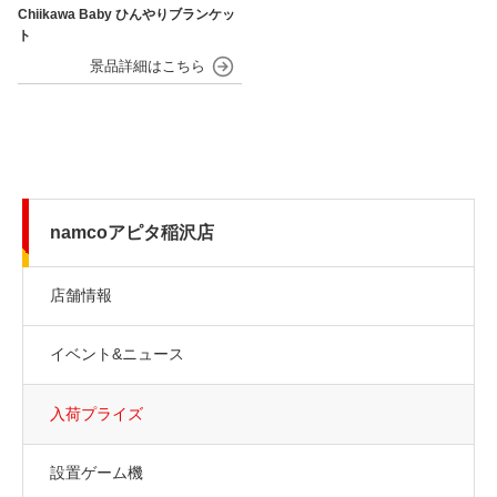
Chiikawa Baby ひんやりブランケッ
ト
namcoアピタ稲沢店
店舗情報
イベント&ニュース
入荷プライズ
設置ゲーム機