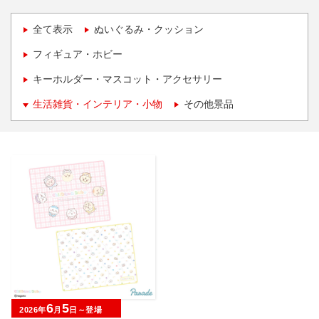
全て表示
ぬいぐるみ・クッション
フィギュア・ホビー
キーホルダー・マスコット・アクセサリー
生活雑貨・インテリア・小物
その他景品
6
5
2026年
月
日～登場