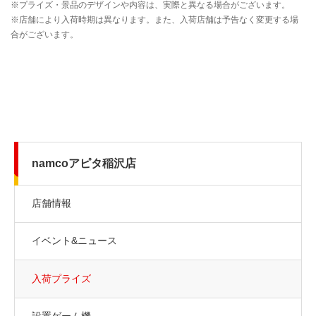
namcoアピタ稲沢店
店舗情報
イベント&ニュース
入荷プライズ
設置ゲーム機