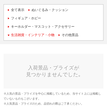
全て表示
ぬいぐるみ・クッション
フィギュア・ホビー
キーホルダー・マスコット・アクセサリー
生活雑貨・インテリア・小物
その他景品