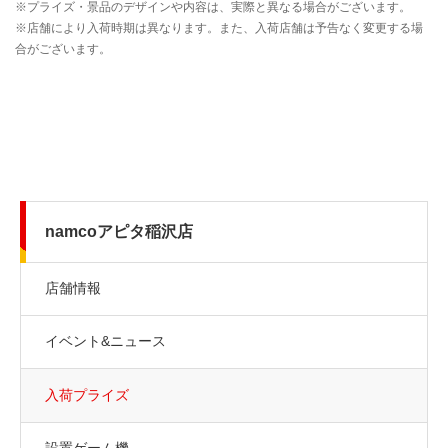
namcoアピタ稲沢店
店舗情報
イベント&ニュース
入荷プライズ
設置ゲーム機