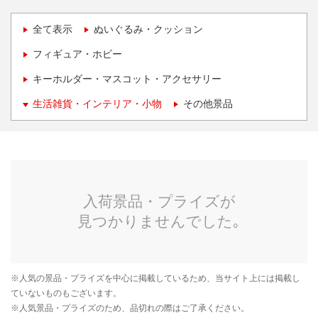
全て表示
ぬいぐるみ・クッション
フィギュア・ホビー
キーホルダー・マスコット・アクセサリー
生活雑貨・インテリア・小物
その他景品