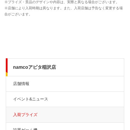
namcoアピタ稲沢店
店舗情報
イベント&ニュース
入荷プライズ
設置ゲーム機