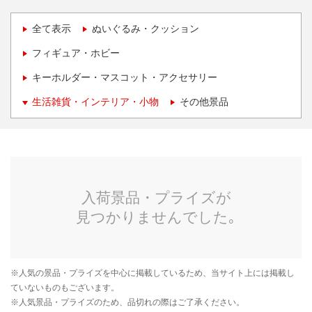
全て表示
ぬいぐるみ・クッション
フィギュア・ホビー
キーホルダー・マスコット・アクセサリー
生活雑貨・インテリア・小物
その他景品