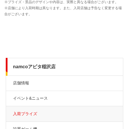
namcoアピタ稲沢店
店舗情報
イベント&ニュース
入荷プライズ
設置ゲーム機