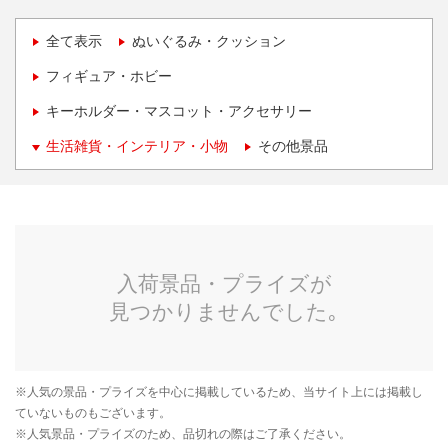
全て表示
ぬいぐるみ・クッション
フィギュア・ホビー
キーホルダー・マスコット・アクセサリー
生活雑貨・インテリア・小物
その他景品