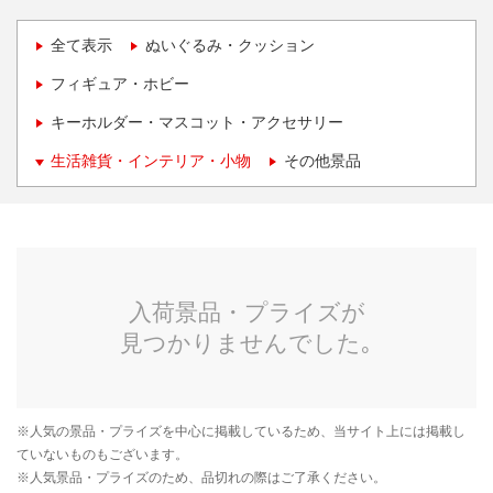
全て表示
ぬいぐるみ・クッション
フィギュア・ホビー
キーホルダー・マスコット・アクセサリー
生活雑貨・インテリア・小物
その他景品