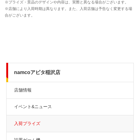
namcoアピタ稲沢店
店舗情報
イベント&ニュース
入荷プライズ
設置ゲーム機