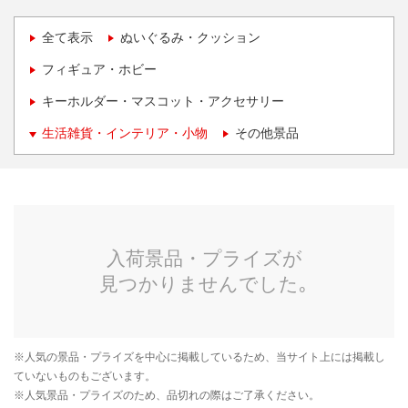
全て表示
ぬいぐるみ・クッション
フィギュア・ホビー
キーホルダー・マスコット・アクセサリー
生活雑貨・インテリア・小物
その他景品