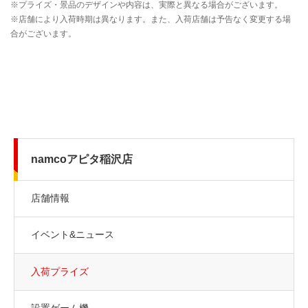
namcoアピタ稲沢店
店舗情報
イベント&ニュース
入荷プライズ
設置ゲーム機