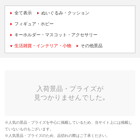
全て表示
ぬいぐるみ・クッション
フィギュア・ホビー
キーホルダー・マスコット・アクセサリー
生活雑貨・インテリア・小物
その他景品