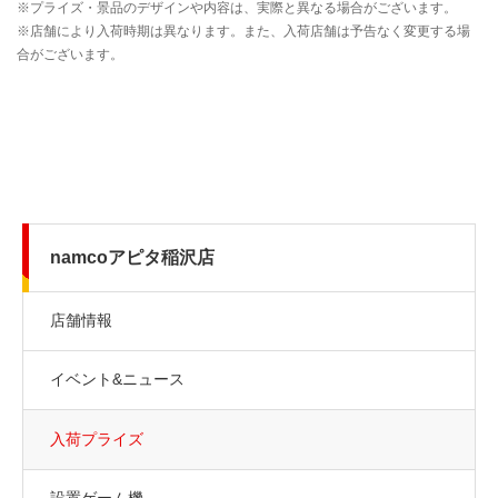
namcoアピタ稲沢店
店舗情報
イベント&ニュース
入荷プライズ
設置ゲーム機