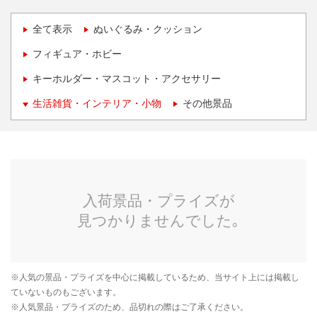
全て表示
ぬいぐるみ・クッション
フィギュア・ホビー
キーホルダー・マスコット・アクセサリー
生活雑貨・インテリア・小物
その他景品