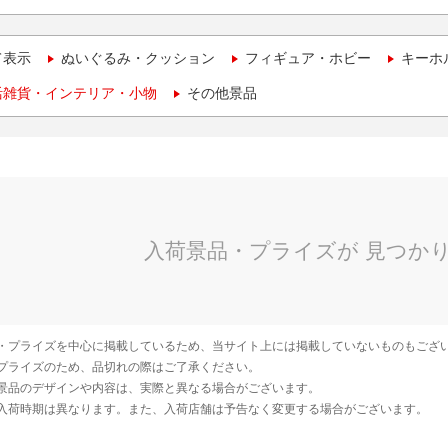
て表示
ぬいぐるみ・クッション
フィギュア・ホビー
キーホ
活雑貨・インテリア・小物
その他景品