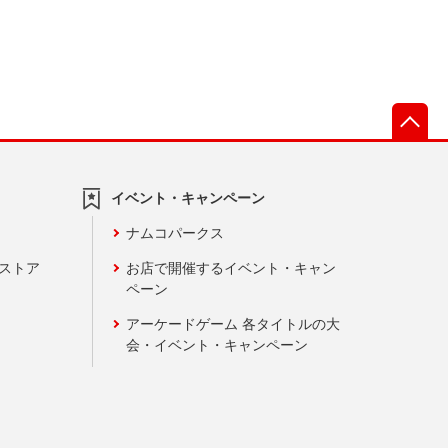
先
イベント・キャンペーン
ナムコパークス
ンストア
お店で開催するイベント・キャン
ペーン
アーケードゲーム 各タイトルの大
会・イベント・キャンペーン