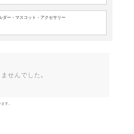
ルダー・マスコット・アクセサリー