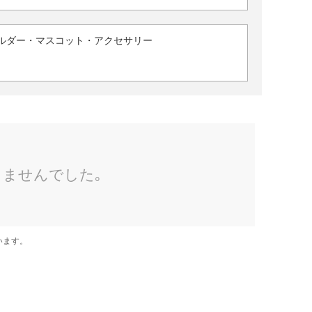
ルダー・マスコット・アクセサリー