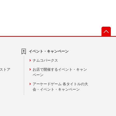
先
イベント・キャンペーン
ナムコパークス
ンストア
お店で開催するイベント・キャン
ペーン
アーケードゲーム 各タイトルの大
会・イベント・キャンペーン