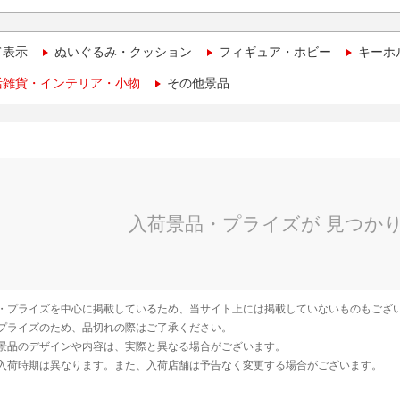
て表示
ぬいぐるみ・クッション
フィギュア・ホビー
キーホ
活雑貨・インテリア・小物
その他景品