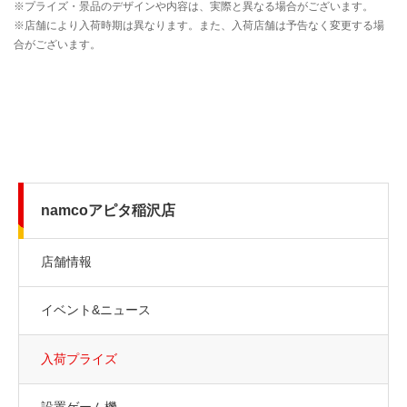
namcoアピタ稲沢店
店舗情報
イベント&ニュース
入荷プライズ
設置ゲーム機