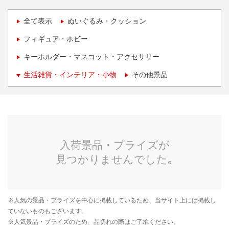
全て表示
ぬいぐるみ・クッション
フィギュア・ホビー
キーホルダー・マスコット・アクセサリー
生活雑貨・インテリア・小物
その他景品