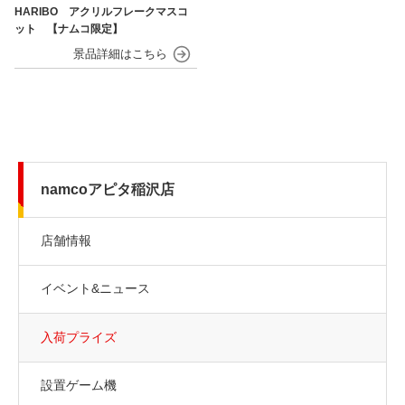
HARIBO アクリルフレークマスコ
ット 【ナムコ限定】
namcoアピタ稲沢店
店舗情報
イベント&ニュース
入荷プライズ
設置ゲーム機