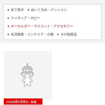
全て表示
ぬいぐるみ・クッション
フィギュア・ホビー
キーホルダー・マスコット・アクセサリー
生活雑貨・インテリア・小物
その他景品
6
24
2026年
月
日～登場