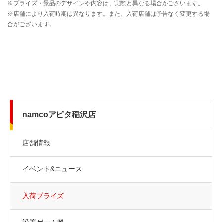
namcoアピタ稲沢店
店舗情報
イベント&ニュース
入荷プライズ
設置ゲーム機