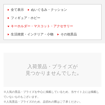
全て表示
ぬいぐるみ・クッション
フィギュア・ホビー
キーホルダー・マスコット・アクセサリー
生活雑貨・インテリア・小物
その他景品