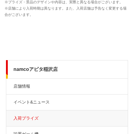
namcoアピタ稲沢店
店舗情報
イベント&ニュース
入荷プライズ
設置ゲーム機