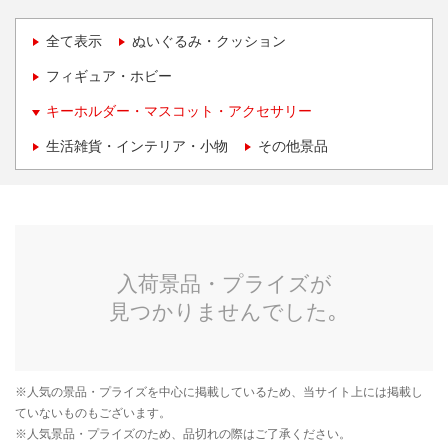
全て表示
ぬいぐるみ・クッション
フィギュア・ホビー
キーホルダー・マスコット・アクセサリー
生活雑貨・インテリア・小物
その他景品