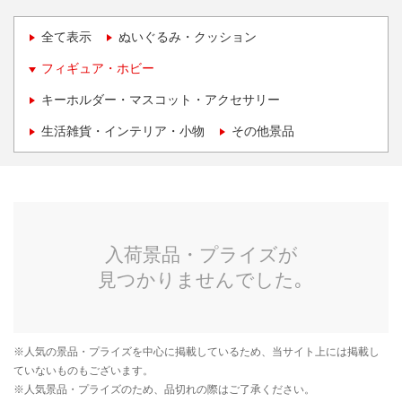
全て表示
ぬいぐるみ・クッション
フィギュア・ホビー
キーホルダー・マスコット・アクセサリー
生活雑貨・インテリア・小物
その他景品