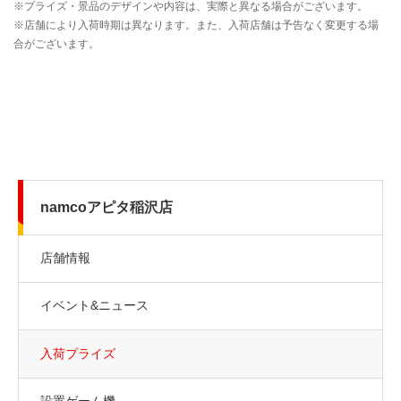
namcoアピタ稲沢店
店舗情報
イベント&ニュース
入荷プライズ
設置ゲーム機