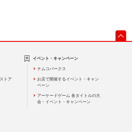
先
イベント・キャンペーン
ナムコパークス
ンストア
お店で開催するイベント・キャン
ペーン
アーケードゲーム 各タイトルの大
会・イベント・キャンペーン