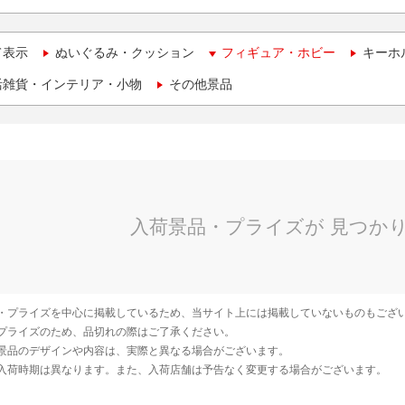
て表示
ぬいぐるみ・クッション
フィギュア・ホビー
キーホ
活雑貨・インテリア・小物
その他景品