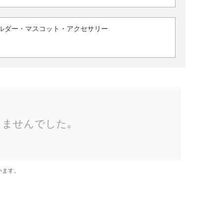
ルダー・マスコット・アクセサリー