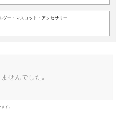
ルダー・マスコット・アクセサリー