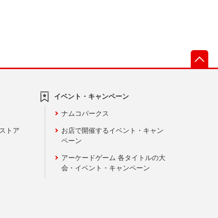
先
イベント・キャンペーン
ナムコパークス
ンストア
お店で開催するイベント・キャン
ペーン
アーケードゲーム 各タイトルの大
会・イベント・キャンペーン