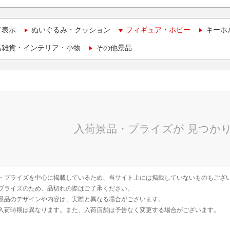
て表示
ぬいぐるみ・クッション
フィギュア・ホビー
キーホ
活雑貨・インテリア・小物
その他景品