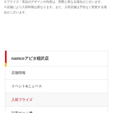
namcoアピタ稲沢店
店舗情報
イベント&ニュース
入荷プライズ
設置ゲーム機