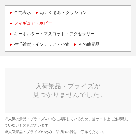
全て表示
ぬいぐるみ・クッション
フィギュア・ホビー
キーホルダー・マスコット・アクセサリー
生活雑貨・インテリア・小物
その他景品