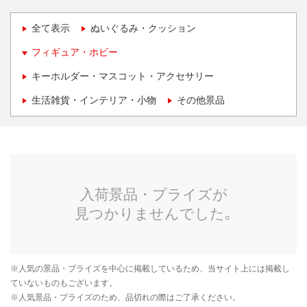
全て表示
ぬいぐるみ・クッション
フィギュア・ホビー
キーホルダー・マスコット・アクセサリー
生活雑貨・インテリア・小物
その他景品