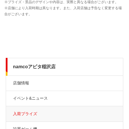
namcoアピタ稲沢店
店舗情報
イベント&ニュース
入荷プライズ
設置ゲーム機