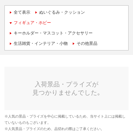
全て表示
ぬいぐるみ・クッション
フィギュア・ホビー
キーホルダー・マスコット・アクセサリー
生活雑貨・インテリア・小物
その他景品