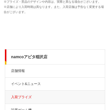
namcoアピタ稲沢店
店舗情報
イベント&ニュース
入荷プライズ
設置ゲーム機