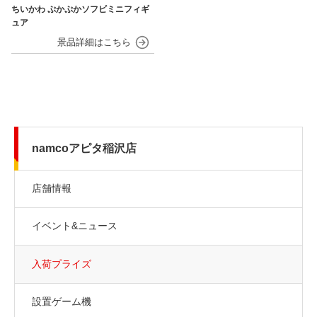
ちいかわ ぷかぷかソフビミニフィギ
ュア
namcoアピタ稲沢店
店舗情報
イベント&ニュース
入荷プライズ
設置ゲーム機