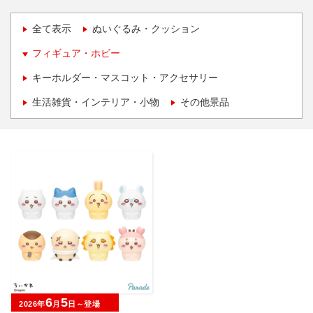
全て表示
ぬいぐるみ・クッション
フィギュア・ホビー
キーホルダー・マスコット・アクセサリー
生活雑貨・インテリア・小物
その他景品
6
5
2026年
月
日～登場