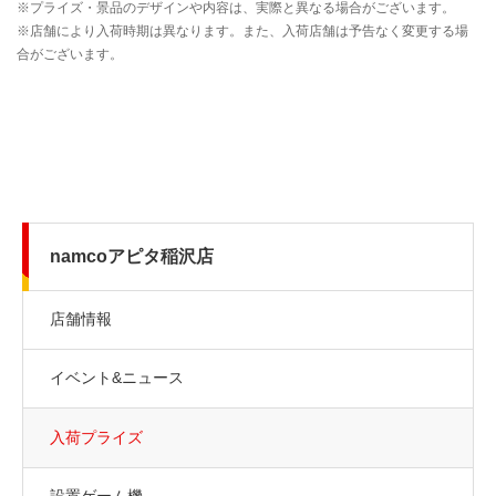
namcoアピタ稲沢店
店舗情報
イベント&ニュース
入荷プライズ
設置ゲーム機