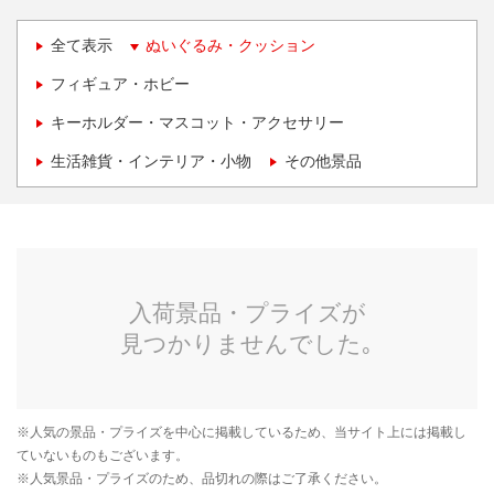
全て表示
ぬいぐるみ・クッション
フィギュア・ホビー
キーホルダー・マスコット・アクセサリー
生活雑貨・インテリア・小物
その他景品