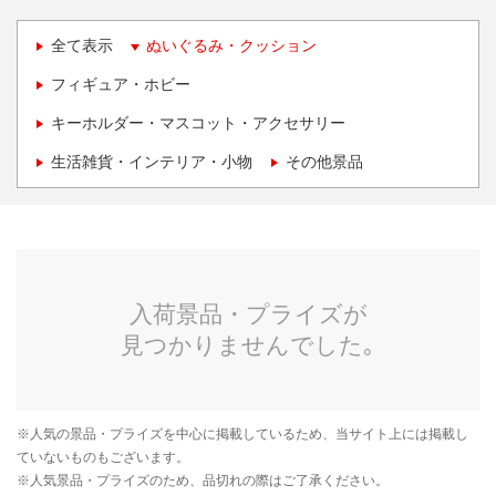
全て表示
ぬいぐるみ・クッション
フィギュア・ホビー
キーホルダー・マスコット・アクセサリー
生活雑貨・インテリア・小物
その他景品