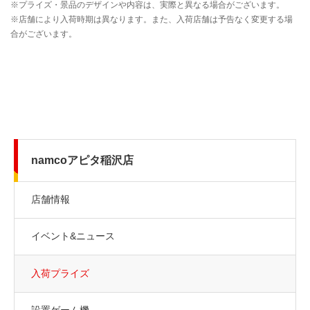
namcoアピタ稲沢店
店舗情報
イベント&ニュース
入荷プライズ
設置ゲーム機