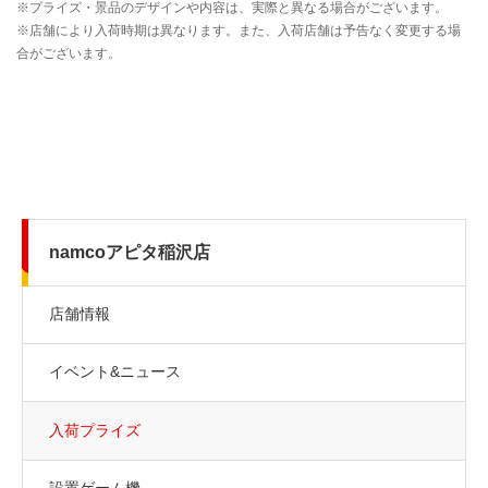
namcoアピタ稲沢店
店舗情報
イベント&ニュース
入荷プライズ
設置ゲーム機