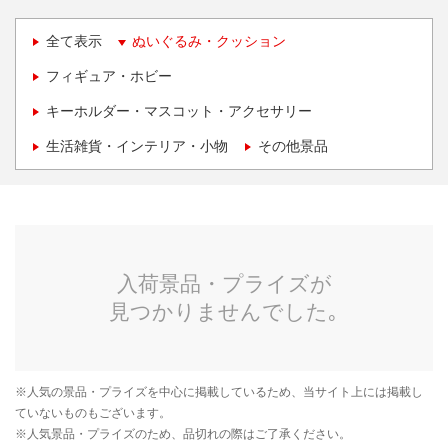
全て表示
ぬいぐるみ・クッション
フィギュア・ホビー
キーホルダー・マスコット・アクセサリー
生活雑貨・インテリア・小物
その他景品