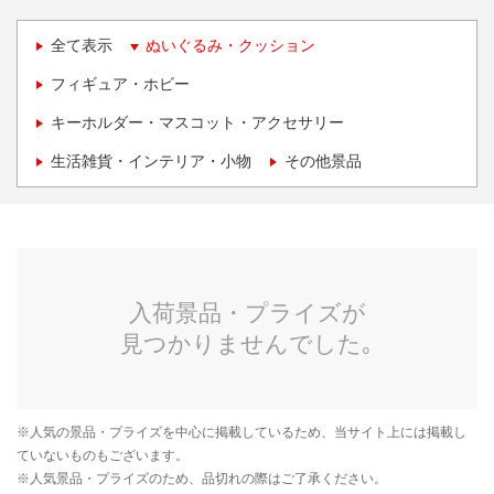
全て表示
ぬいぐるみ・クッション
フィギュア・ホビー
キーホルダー・マスコット・アクセサリー
生活雑貨・インテリア・小物
その他景品