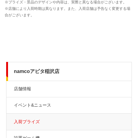
namcoアピタ稲沢店
店舗情報
イベント&ニュース
入荷プライズ
設置ゲーム機