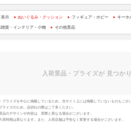
て表示
ぬいぐるみ・クッション
フィギュア・ホビー
キーホ
活雑貨・インテリア・小物
その他景品