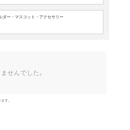
ルダー・マスコット・アクセサリー