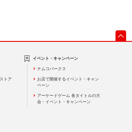
先
イベント・キャンペーン
ナムコパークス
ンストア
お店で開催するイベント・キャン
ペーン
アーケードゲーム 各タイトルの大
会・イベント・キャンペーン