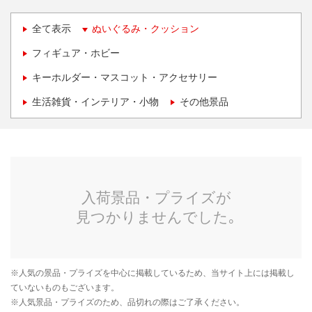
全て表示
ぬいぐるみ・クッション
フィギュア・ホビー
キーホルダー・マスコット・アクセサリー
生活雑貨・インテリア・小物
その他景品