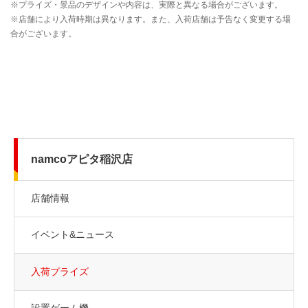
namcoアピタ稲沢店
店舗情報
イベント&ニュース
入荷プライズ
設置ゲーム機