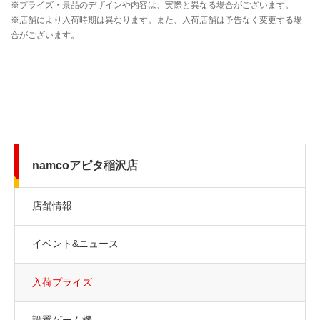
namcoアピタ稲沢店
店舗情報
イベント&ニュース
入荷プライズ
設置ゲーム機