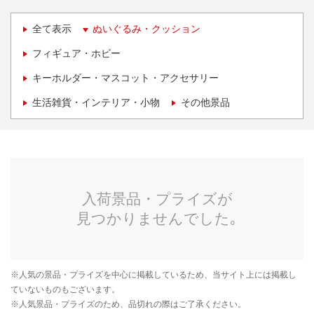
全て表示
ぬいぐるみ・クッション
フィギュア・ホビー
キーホルダー・マスコット・アクセサリー
生活雑貨・インテリア・小物
その他景品